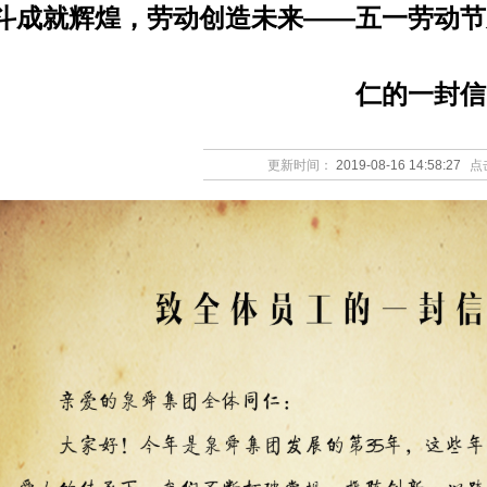
斗成就辉煌，劳动创造未来——五一劳动节
仁的一封信
更新时间：
2019-08-16 14:58:27
点