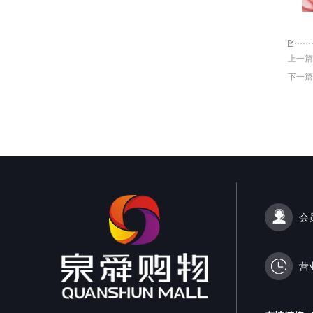
上一篇
下一篇
会
营业