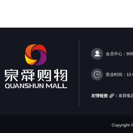
会员中心：808
营业时间：10:00
友情链接
：
泉舜集
Copyright