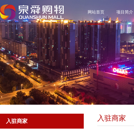
网站首页
项目简介
入驻商家
入驻商家