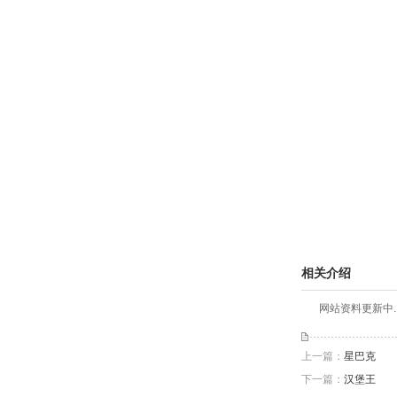
相关介绍
网站资料更新中..
上一篇：
星巴克
下一篇：
汉堡王